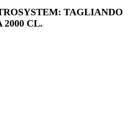
TTROSYSTEM: TAGLIANDO
2000 CL.