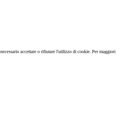
necessario accettare o rifiutare l'utilizzo di cookie. Per maggiori