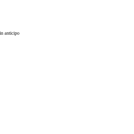
in anticipo