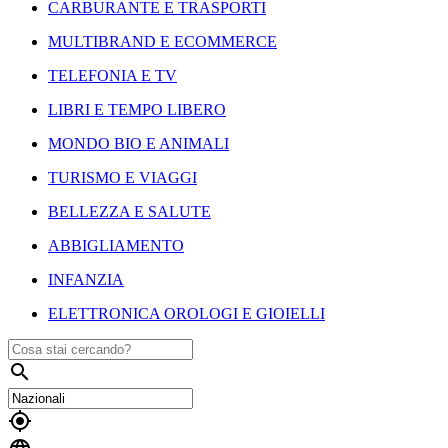
CARBURANTE E TRASPORTI
MULTIBRAND E ECOMMERCE
TELEFONIA E TV
LIBRI E TEMPO LIBERO
MONDO BIO E ANIMALI
TURISMO E VIAGGI
BELLEZZA E SALUTE
ABBIGLIAMENTO
INFANZIA
ELETTRONICA OROLOGI E GIOIELLI

