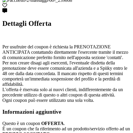
Dettagli Offerta
Per usufruire del coupon è richiesta la PRENOTAZIONE
ANTICIPATA contattando direttamente l'esercente tramite il mezzo
di comunicazione preferito fornito nell'apposita sezione 'contatti'.
Per non creare disagi agli esercenti, l'eventuale disdetta della
prenotazione deve essere comunicata all'azienda e a Spiiky entro le
48 ore dalla data concordata. Il mancato rispetto di questi termini
comporterà un'immediata sospensione del profilo e la perdità di
affidabilità.
L'offerta è riservata solo ai nuovi clienti, indifferentemente da un
precedente utilizzo di questo o altri coupon di questa attività.
Ogni coupon può essere utilizzato una sola volta.
Informazioni aggiuntive
Questo è un coupon
OFFERTA
.
È un coupon che fa riferimento ad un prodotto/servizio offerto ad un