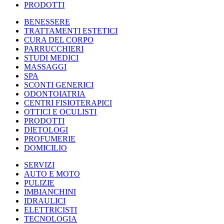
PRODOTTI
BENESSERE
TRATTAMENTI ESTETICI
CURA DEL CORPO
PARRUCCHIERI
STUDI MEDICI
MASSAGGI
SPA
SCONTI GENERICI
ODONTOIATRIA
CENTRI FISIOTERAPICI
OTTICI E OCULISTI
PRODOTTI
DIETOLOGI
PROFUMERIE
DOMICILIO
SERVIZI
AUTO E MOTO
PULIZIE
IMBIANCHINI
IDRAULICI
ELETTRICISTI
TECNOLOGIA