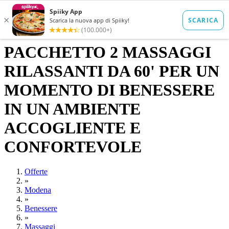
PACCHETTO 2 MASSAGGI
RILASSANTI DA 60' PER UN
MOMENTO DI BENESSERE
IN UN AMBIENTE
ACCOGLIENTE E
CONFORTEVOLE
Offerte
»
Modena
»
Benessere
»
Massaggi