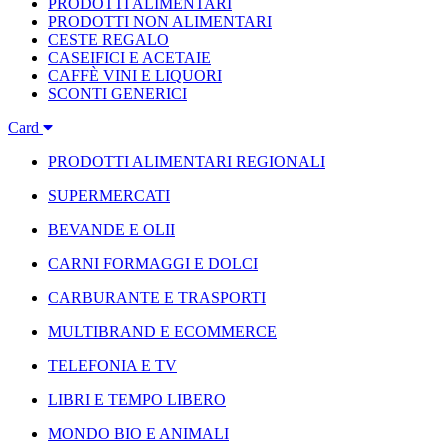
PRODOTTI ALIMENTARI
PRODOTTI NON ALIMENTARI
CESTE REGALO
CASEIFICI E ACETAIE
CAFFÈ VINI E LIQUORI
SCONTI GENERICI
Card
PRODOTTI ALIMENTARI REGIONALI
SUPERMERCATI
BEVANDE E OLII
CARNI FORMAGGI E DOLCI
CARBURANTE E TRASPORTI
MULTIBRAND E ECOMMERCE
TELEFONIA E TV
LIBRI E TEMPO LIBERO
MONDO BIO E ANIMALI