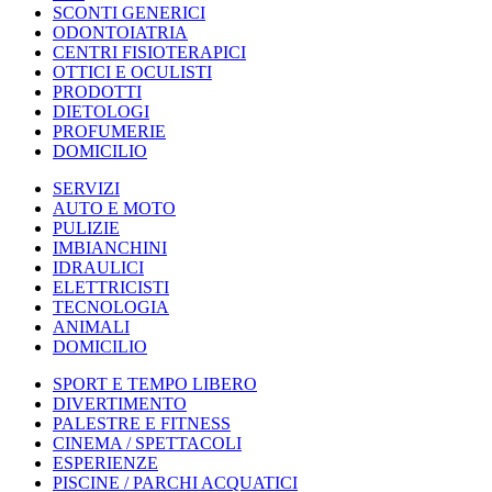
SCONTI GENERICI
ODONTOIATRIA
CENTRI FISIOTERAPICI
OTTICI E OCULISTI
PRODOTTI
DIETOLOGI
PROFUMERIE
DOMICILIO
SERVIZI
AUTO E MOTO
PULIZIE
IMBIANCHINI
IDRAULICI
ELETTRICISTI
TECNOLOGIA
ANIMALI
DOMICILIO
SPORT E TEMPO LIBERO
DIVERTIMENTO
PALESTRE E FITNESS
CINEMA / SPETTACOLI
ESPERIENZE
PISCINE / PARCHI ACQUATICI