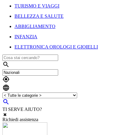
TURISMO E VIAGGI
BELLEZZA E SALUTE
ABBIGLIAMENTO
INFANZIA
ELETTRONICA OROLOGI E GIOIELLI




TI SERVE AIUTO?
Richiedi assistenza