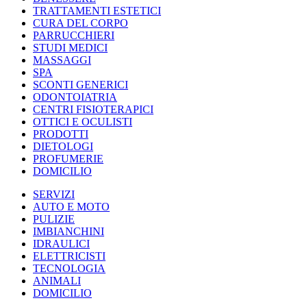
TRATTAMENTI ESTETICI
CURA DEL CORPO
PARRUCCHIERI
STUDI MEDICI
MASSAGGI
SPA
SCONTI GENERICI
ODONTOIATRIA
CENTRI FISIOTERAPICI
OTTICI E OCULISTI
PRODOTTI
DIETOLOGI
PROFUMERIE
DOMICILIO
SERVIZI
AUTO E MOTO
PULIZIE
IMBIANCHINI
IDRAULICI
ELETTRICISTI
TECNOLOGIA
ANIMALI
DOMICILIO