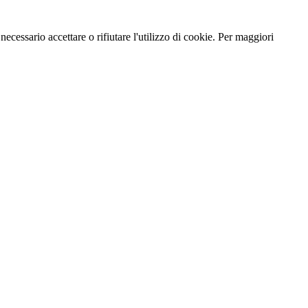
necessario accettare o rifiutare l'utilizzo di cookie. Per maggiori