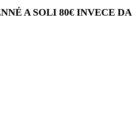
NÉ A SOLI 80€ INVECE DA