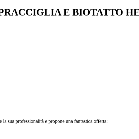
PRACCIGLIA E BIOTATTO HEN
la sua professionalità e propone una fantastica offerta: