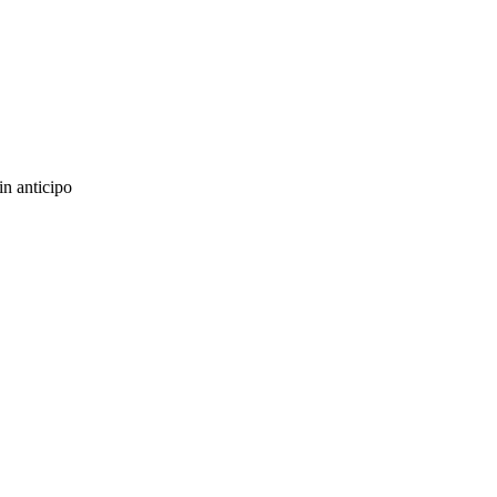
in anticipo