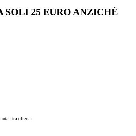
 SOLI 25 EURO ANZICHÉ
antastica offerta: