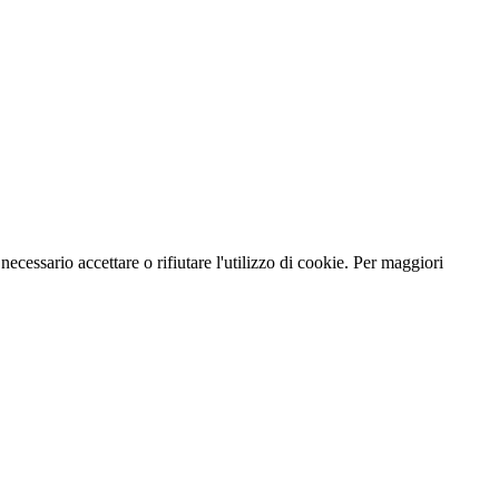
necessario accettare o rifiutare l'utilizzo di cookie. Per maggiori