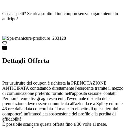
Cosa aspetti? Scarica subito il tuo coupon senza pagare niente in
anticipo!
Dettagli Offerta
Per usufruire del coupon è richiesta la PRENOTAZIONE
ANTICIPATA contattando direttamente l'esercente tramite il mezzo
di comunicazione preferito fornito nell'apposita sezione 'contatti'.
Per non creare disagi agli esercenti, l'eventuale disdetta della
prenotazione deve essere comunicata all'azienda e a Spiiky entro le
48 ore dalla data concordata. Il mancato rispetto di questi termini
comporterà un'immediata sospensione del profilo e la perdità di
affidabilità.
È possibile scaricare questa offerta fino a 30 volte al mese.