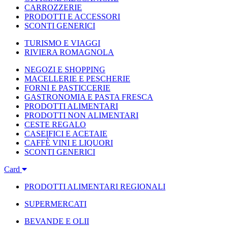
CARROZZERIE
PRODOTTI E ACCESSORI
SCONTI GENERICI
TURISMO E VIAGGI
RIVIERA ROMAGNOLA
NEGOZI E SHOPPING
MACELLERIE E PESCHERIE
FORNI E PASTICCERIE
GASTRONOMIA E PASTA FRESCA
PRODOTTI ALIMENTARI
PRODOTTI NON ALIMENTARI
CESTE REGALO
CASEIFICI E ACETAIE
CAFFÈ VINI E LIQUORI
SCONTI GENERICI
Card
PRODOTTI ALIMENTARI REGIONALI
SUPERMERCATI
BEVANDE E OLII