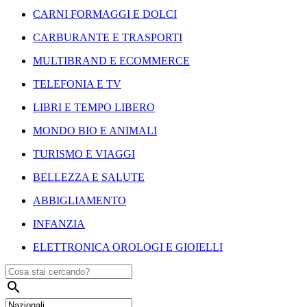
CARNI FORMAGGI E DOLCI
CARBURANTE E TRASPORTI
MULTIBRAND E ECOMMERCE
TELEFONIA E TV
LIBRI E TEMPO LIBERO
MONDO BIO E ANIMALI
TURISMO E VIAGGI
BELLEZZA E SALUTE
ABBIGLIAMENTO
INFANZIA
ELETTRONICA OROLOGI E GIOIELLI
