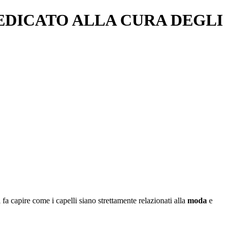
DICATO ALLA CURA DEGLI
 fa capire come i capelli siano strettamente relazionati alla
moda
e