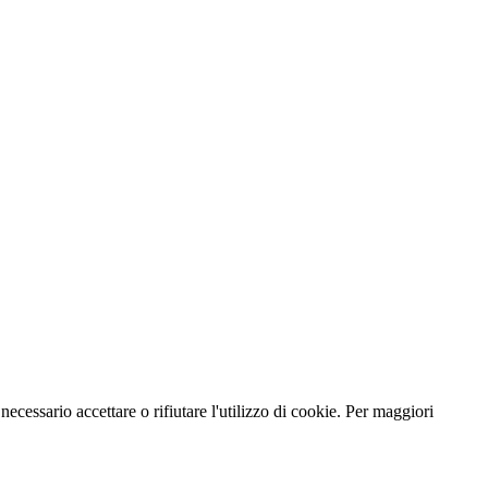
necessario accettare o rifiutare l'utilizzo di cookie. Per maggiori