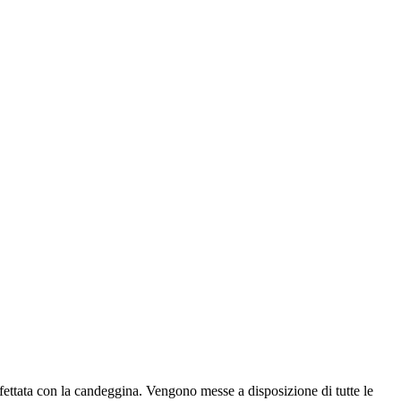
nfettata con la candeggina. Vengono messe a disposizione di tutte le