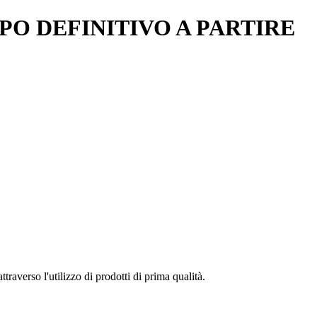
PO DEFINITIVO A PARTIRE
raverso l'utilizzo di prodotti di prima qualità.