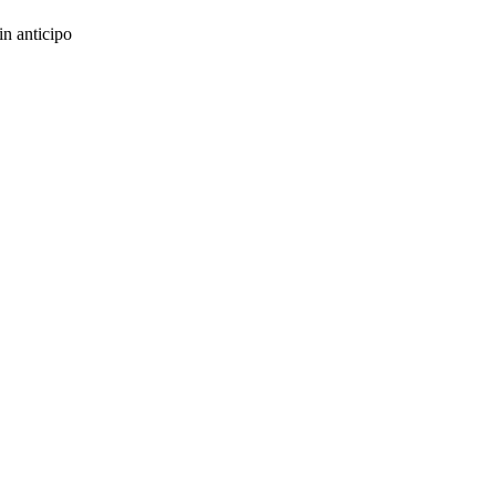
in anticipo