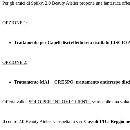
Per gli amici di Spiiky, 2.0 Beauty Atelier propone una fantastica offer
OPZIONE 1:
Trattamento per Capelli lisci effetto seta risultato LISCI
OPZIONE 2:
Trattamento MAI + CRESPO, trattamento anticrespo disc
Offerta valida
SOLO PER I NUOVI CLIENTI
, scaricabile una volta
Il centro 2.0 Beauty Atelier vi aspetta in
via Cassoli 1/D
a
Reggio nel