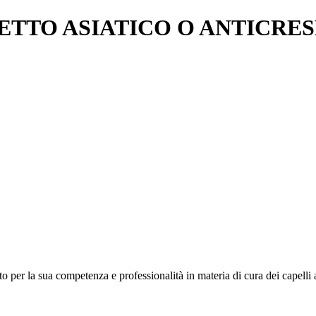
TTO ASIATICO O ANTICRES
per la sua competenza e professionalità in materia di cura dei capelli att