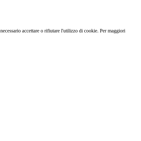
necessario accettare o rifiutare l'utilizzo di cookie. Per maggiori