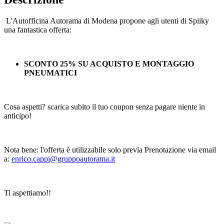
L'Autofficina Autorama di Modena propone agli utenti di Spiiky
una fantastica offerta:
SCONTO 25% SU ACQUISTO E MONTAGGIO
PNEUMATICI
Cosa aspetti? scarica subito il tuo coupon senza pagare niente in
anticipo!
Nota bene: l'offerta è utilizzabile solo previa Prenotazione via email
a:
enrico.cappi@gruppoautorama.it
Ti aspettiamo!!