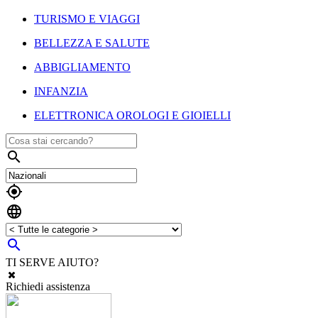
TURISMO E VIAGGI
BELLEZZA E SALUTE
ABBIGLIAMENTO
INFANZIA
ELETTRONICA OROLOGI E GIOIELLI




TI SERVE AIUTO?
Richiedi assistenza