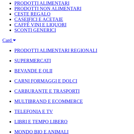
PRODOTTI ALIMENTARI
PRODOTTI NON ALIMENTARI
CESTE REGALO
CASEIFICI E ACETAIE
CAFFÈ VINI E LIQUORI
SCONTI GENERICI
Card
PRODOTTI ALIMENTARI REGIONALI
SUPERMERCATI
BEVANDE E OLII
CARNI FORMAGGI E DOLCI
CARBURANTE E TRASPORTI
MULTIBRAND E ECOMMERCE
TELEFONIA E TV
LIBRI E TEMPO LIBERO
MONDO BIO E ANIMALI