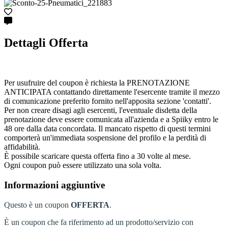
Dettagli Offerta
Per usufruire del coupon è richiesta la PRENOTAZIONE
ANTICIPATA contattando direttamente l'esercente tramite il mezzo
di comunicazione preferito fornito nell'apposita sezione 'contatti'.
Per non creare disagi agli esercenti, l'eventuale disdetta della
prenotazione deve essere comunicata all'azienda e a Spiiky entro le
48 ore dalla data concordata. Il mancato rispetto di questi termini
comporterà un'immediata sospensione del profilo e la perdità di
affidabilità.
È possibile scaricare questa offerta fino a 30 volte al mese.
Ogni coupon può essere utilizzato una sola volta.
Informazioni aggiuntive
Questo è un coupon
OFFERTA
.
È un coupon che fa riferimento ad un prodotto/servizio con