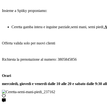
Insieme a Spiiky proponiamo:
Ceretta gamba intera e inguine parziale,semi mani, semi piedi
A
Offerta valida solo per nuovi clienti
Richiesta la prenotazione al numero: 3805845856
Orari
mercoledì, giovedì e venerdì dalle 10 alle 20 e sabato dalle 9:30 al