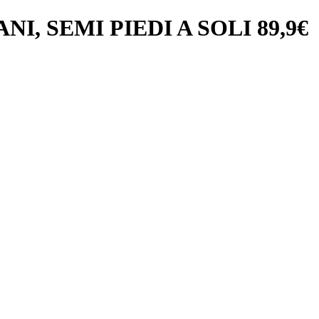
, SEMI PIEDI A SOLI 89,9€