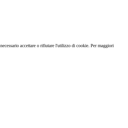
necessario accettare o rifiutare l'utilizzo di cookie. Per maggiori