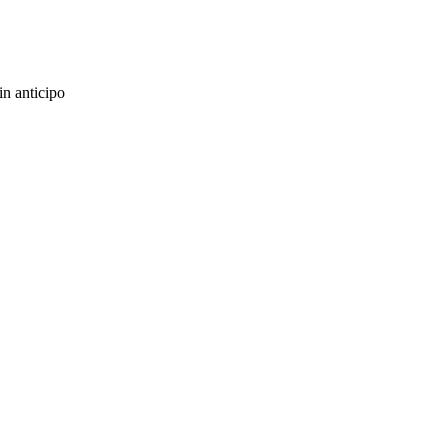
in anticipo