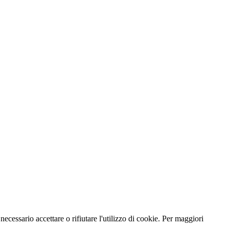
necessario accettare o rifiutare l'utilizzo di cookie. Per maggiori