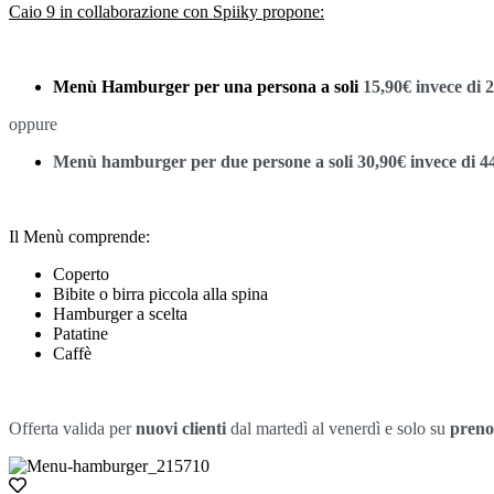
Caio 9 in collaborazione con Spiiky propone:
Menù Hamburger per una persona a soli
15,90€ invece di 
oppure
Menù hamburger per due persone a soli 30,90€ invece di 4
Il Menù comprende:
Coperto
Bibite o birra piccola alla spina
Hamburger a scelta
Patatine
Caffè
Offerta valida per
nuovi clienti
dal martedì al venerdì e solo su
preno