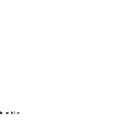
in anticipo