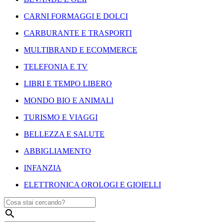
CARNI FORMAGGI E DOLCI
CARBURANTE E TRASPORTI
MULTIBRAND E ECOMMERCE
TELEFONIA E TV
LIBRI E TEMPO LIBERO
MONDO BIO E ANIMALI
TURISMO E VIAGGI
BELLEZZA E SALUTE
ABBIGLIAMENTO
INFANZIA
ELETTRONICA OROLOGI E GIOIELLI
