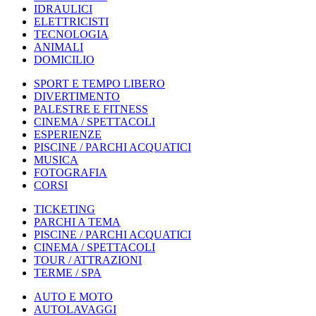
IDRAULICI
ELETTRICISTI
TECNOLOGIA
ANIMALI
DOMICILIO
SPORT E TEMPO LIBERO
DIVERTIMENTO
PALESTRE E FITNESS
CINEMA / SPETTACOLI
ESPERIENZE
PISCINE / PARCHI ACQUATICI
MUSICA
FOTOGRAFIA
CORSI
TICKETING
PARCHI A TEMA
PISCINE / PARCHI ACQUATICI
CINEMA / SPETTACOLI
TOUR / ATTRAZIONI
TERME / SPA
AUTO E MOTO
AUTOLAVAGGI