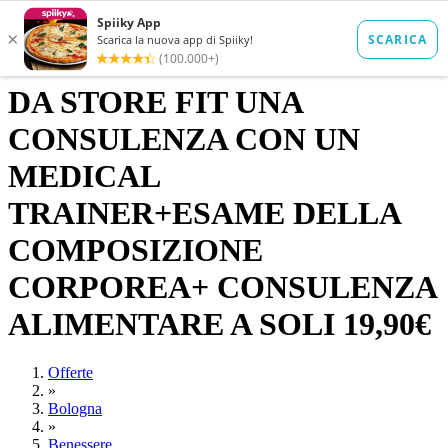
DA STORE FIT UNA
CONSULENZA CON UN
MEDICAL
TRAINER+ESAME DELLA
COMPOSIZIONE
CORPOREA+ CONSULENZA
ALIMENTARE A SOLI 19,90€
Offerte
»
Bologna
»
Benessere