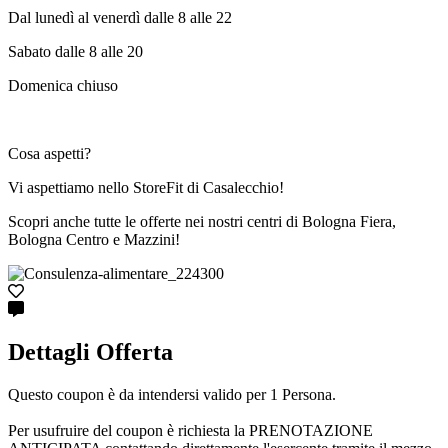
Dal lunedì al venerdì dalle 8 alle 22
Sabato dalle 8 alle 20
Domenica chiuso
Cosa aspetti?
Vi aspettiamo nello StoreFit di Casalecchio!
Scopri anche tutte le offerte nei nostri centri di Bologna Fiera,
Bologna Centro e Mazzini!
Dettagli Offerta
Questo coupon è da intendersi valido per 1 Persona.
Per usufruire del coupon è richiesta la PRENOTAZIONE