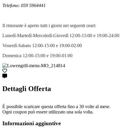
Telefono: 059 5964441
Il ristorante è aperto tutti i giorni nei seguenti orari:
Lunedì-Martedì-Mercoledì-Giovedì 12:00-15:00 e 19:00-24:00
Venerdì-Sabato 12:00-15:00 e 19:00-02:00
Domenica 12:00-15:00 e 19:00-01:00
Dettagli Offerta
È possibile scaricare questa offerta fino a 30 volte al mese.
Ogni coupon può essere utilizzato una sola volta.
Informazioni aggiuntive