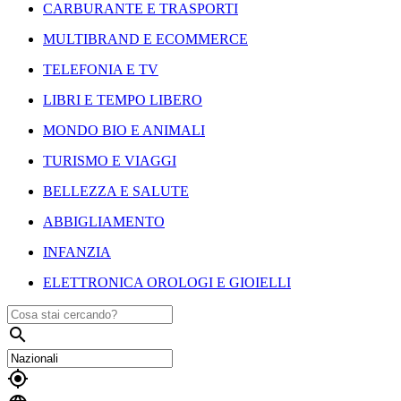
CARBURANTE E TRASPORTI
MULTIBRAND E ECOMMERCE
TELEFONIA E TV
LIBRI E TEMPO LIBERO
MONDO BIO E ANIMALI
TURISMO E VIAGGI
BELLEZZA E SALUTE
ABBIGLIAMENTO
INFANZIA
ELETTRONICA OROLOGI E GIOIELLI

