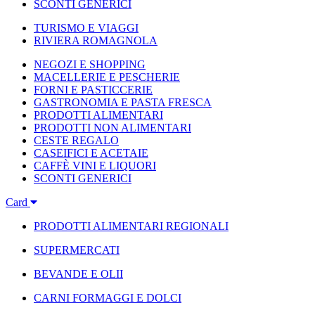
SCONTI GENERICI
TURISMO E VIAGGI
RIVIERA ROMAGNOLA
NEGOZI E SHOPPING
MACELLERIE E PESCHERIE
FORNI E PASTICCERIE
GASTRONOMIA E PASTA FRESCA
PRODOTTI ALIMENTARI
PRODOTTI NON ALIMENTARI
CESTE REGALO
CASEIFICI E ACETAIE
CAFFÈ VINI E LIQUORI
SCONTI GENERICI
Card
PRODOTTI ALIMENTARI REGIONALI
SUPERMERCATI
BEVANDE E OLII
CARNI FORMAGGI E DOLCI