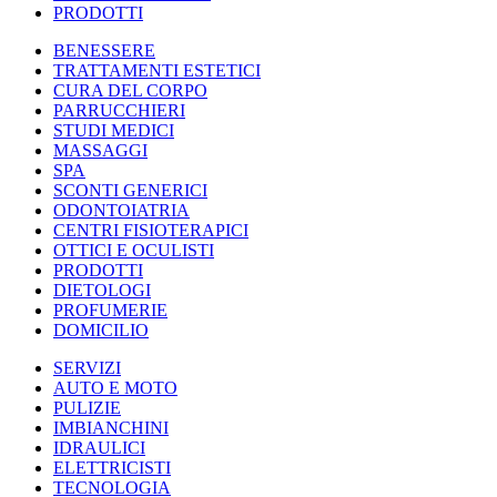
PRODOTTI
BENESSERE
TRATTAMENTI ESTETICI
CURA DEL CORPO
PARRUCCHIERI
STUDI MEDICI
MASSAGGI
SPA
SCONTI GENERICI
ODONTOIATRIA
CENTRI FISIOTERAPICI
OTTICI E OCULISTI
PRODOTTI
DIETOLOGI
PROFUMERIE
DOMICILIO
SERVIZI
AUTO E MOTO
PULIZIE
IMBIANCHINI
IDRAULICI
ELETTRICISTI
TECNOLOGIA