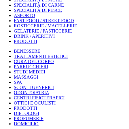
SPECIALITÀ DI CARNE
SPECIALITÀ DI PESCE
ASPORTO
FAST FOOD / STREET FOOD
ROSTICCERIE / MACELLERIE
GELATERIE / PASTICCERIE
DRINK / APERITIVI
PRODOTTI
BENESSERE
TRATTAMENTI ESTETICI
CURA DEL CORPO
PARRUCCHIERI
STUDI MEDICI
MASSAGGI
SPA
SCONTI GENERICI
ODONTOIATRIA
CENTRI FISIOTERAPICI
OTTICI E OCULISTI
PRODOTTI
DIETOLOGI
PROFUMERIE
DOMICILIO