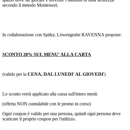
secondo il metodo Montessori.
In collaborazione con Spiiky, Löwengrube RAVENNA propone:
SCONTO 20% SUL MENU' ALLA CARTA
(valido per la
CENA, DAL LUNEDI' AL GIOVEDI
')
Lo sconto verrà applicato alla cassa sull'intero menù
(offerta NON cumulabile con le promo in corso)
Ogni coupon è valido per una persona, quindi ogni persona deve
scaricare il proprio coupon per l'utilizzo.