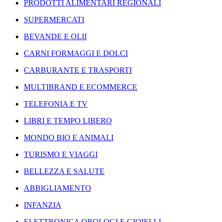
PRODOTTI ALIMENTARI REGIONALI
SUPERMERCATI
BEVANDE E OLII
CARNI FORMAGGI E DOLCI
CARBURANTE E TRASPORTI
MULTIBRAND E ECOMMERCE
TELEFONIA E TV
LIBRI E TEMPO LIBERO
MONDO BIO E ANIMALI
TURISMO E VIAGGI
BELLEZZA E SALUTE
ABBIGLIAMENTO
INFANZIA
ELETTRONICA OROLOGI E GIOIELLI