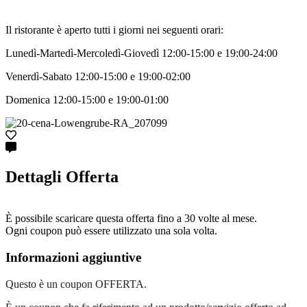
Il ristorante è aperto tutti i giorni nei seguenti orari:
Lunedì-Martedì-Mercoledì-Giovedì 12:00-15:00 e 19:00-24:00
Venerdì-Sabato 12:00-15:00 e 19:00-02:00
Domenica 12:00-15:00 e 19:00-01:00
Dettagli Offerta
È possibile scaricare questa offerta fino a 30 volte al mese.
Ogni coupon può essere utilizzato una sola volta.
Informazioni aggiuntive
Questo è un coupon OFFERTA.