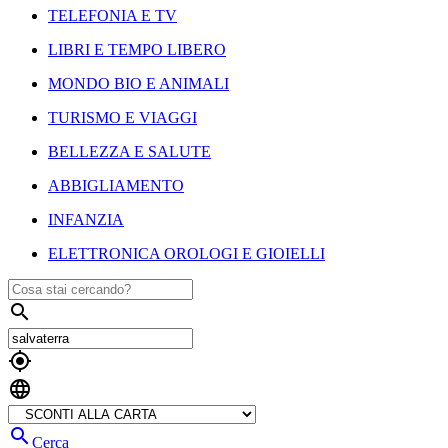
TELEFONIA E TV
LIBRI E TEMPO LIBERO
MONDO BIO E ANIMALI
TURISMO E VIAGGI
BELLEZZA E SALUTE
ABBIGLIAMENTO
INFANZIA
ELETTRONICA OROLOGI E GIOIELLI




Cerca