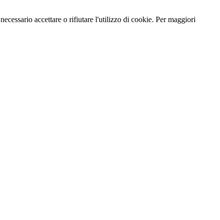
necessario accettare o rifiutare l'utilizzo di cookie. Per maggiori