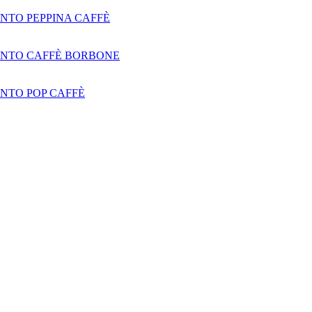
NTO PEPPINA CAFFÈ
NTO CAFFÈ BORBONE
NTO POP CAFFÈ