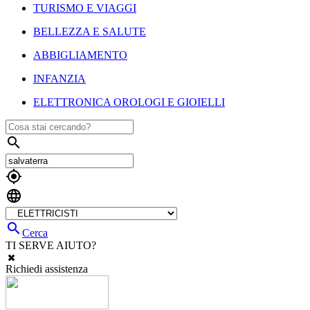
TURISMO E VIAGGI
BELLEZZA E SALUTE
ABBIGLIAMENTO
INFANZIA
ELETTRONICA OROLOGI E GIOIELLI




Cerca
TI SERVE AIUTO?
Richiedi assistenza