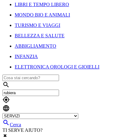
LIBRI E TEMPO LIBERO
MONDO BIO E ANIMALI
TURISMO E VIAGGI
BELLEZZA E SALUTE
ABBIGLIAMENTO
INFANZIA
ELETTRONICA OROLOGI E GIOIELLI




Cerca
TI SERVE AIUTO?