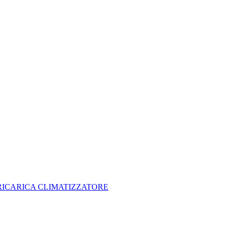
RICARICA CLIMATIZZATORE