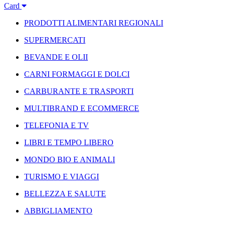
Card
PRODOTTI ALIMENTARI REGIONALI
SUPERMERCATI
BEVANDE E OLII
CARNI FORMAGGI E DOLCI
CARBURANTE E TRASPORTI
MULTIBRAND E ECOMMERCE
TELEFONIA E TV
LIBRI E TEMPO LIBERO
MONDO BIO E ANIMALI
TURISMO E VIAGGI
BELLEZZA E SALUTE
ABBIGLIAMENTO