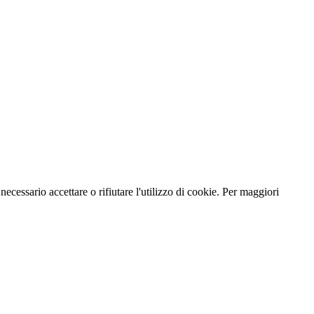
necessario accettare o rifiutare l'utilizzo di cookie. Per maggiori