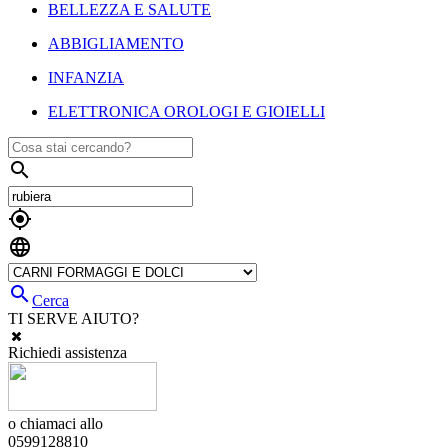
BELLEZZA E SALUTE
ABBIGLIAMENTO
INFANZIA
ELETTRONICA OROLOGI E GIOIELLI




Cerca
TI SERVE AIUTO?
Richiedi assistenza
o chiamaci allo
0599128810