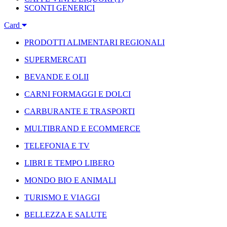
SCONTI GENERICI
Card
PRODOTTI ALIMENTARI REGIONALI
SUPERMERCATI
BEVANDE E OLII
CARNI FORMAGGI E DOLCI
CARBURANTE E TRASPORTI
MULTIBRAND E ECOMMERCE
TELEFONIA E TV
LIBRI E TEMPO LIBERO
MONDO BIO E ANIMALI
TURISMO E VIAGGI
BELLEZZA E SALUTE