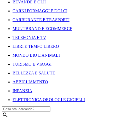
BEVANDE E OLII
CARNI FORMAGGI E DOLCI
CARBURANTE E TRASPORTI
MULTIBRAND E ECOMMERCE
TELEFONIA E TV
LIBRI E TEMPO LIBERO
MONDO BIO E ANIMALI
TURISMO E VIAGGI
BELLEZZA E SALUTE
ABBIGLIAMENTO
INFANZIA
ELETTRONICA OROLOGI E GIOIELLI
