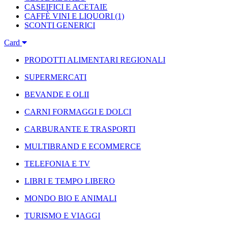
CASEIFICI E ACETAIE
CAFFÈ VINI E LIQUORI
(1)
SCONTI GENERICI
Card
PRODOTTI ALIMENTARI REGIONALI
SUPERMERCATI
BEVANDE E OLII
CARNI FORMAGGI E DOLCI
CARBURANTE E TRASPORTI
MULTIBRAND E ECOMMERCE
TELEFONIA E TV
LIBRI E TEMPO LIBERO
MONDO BIO E ANIMALI
TURISMO E VIAGGI