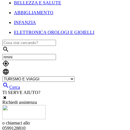
BELLEZZA E SALUTE
ABBIGLIAMENTO
INFANZIA
ELETTRONICA OROLOGI E GIOIELLI




Cerca
TI SERVE AIUTO?
Richiedi assistenza
o chiamaci allo
0599128810