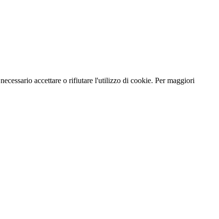
necessario accettare o rifiutare l'utilizzo di cookie. Per maggiori