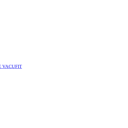
 VACUFIT