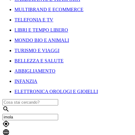
MULTIBRAND E ECOMMERCE
TELEFONIA E TV
LIBRI E TEMPO LIBERO
MONDO BIO E ANIMALI
TURISMO E VIAGGI
BELLEZZA E SALUTE
ABBIGLIAMENTO
INFANZIA
ELETTRONICA OROLOGI E GIOIELLI


