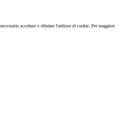
necessario accettare o rifiutare l'utilizzo di cookie. Per maggiori