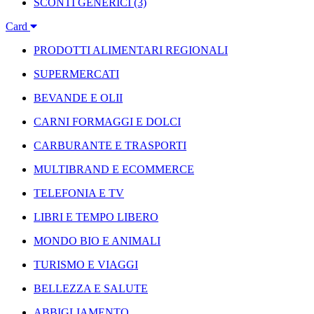
SCONTI GENERICI
(3)
Card
PRODOTTI ALIMENTARI REGIONALI
SUPERMERCATI
BEVANDE E OLII
CARNI FORMAGGI E DOLCI
CARBURANTE E TRASPORTI
MULTIBRAND E ECOMMERCE
TELEFONIA E TV
LIBRI E TEMPO LIBERO
MONDO BIO E ANIMALI
TURISMO E VIAGGI
BELLEZZA E SALUTE
ABBIGLIAMENTO