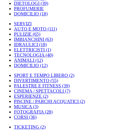
DIETOLOGI
(39)
PROFUMERIE
DOMICILIO
(18)
SERVIZI
AUTO E MOTO
(111)
PULIZIE
(65)
IMBIANCHINI
(63)
IDRAULICI
(18)
ELETTRICISTI
(1)
TECNOLOGIA
(40)
ANIMALI
(12)
DOMICILIO
(12)
SPORT E TEMPO LIBERO
(2)
DIVERTIMENTO
(55)
PALESTRE E FITNESS
(39)
CINEMA / SPETTACOLI
(7)
ESPERIENZE
(2)
PISCINE / PARCHI ACQUATICI
(2)
MUSICA
(3)
FOTOGRAFIA
(28)
CORSI
(36)
TICKETING
(2)