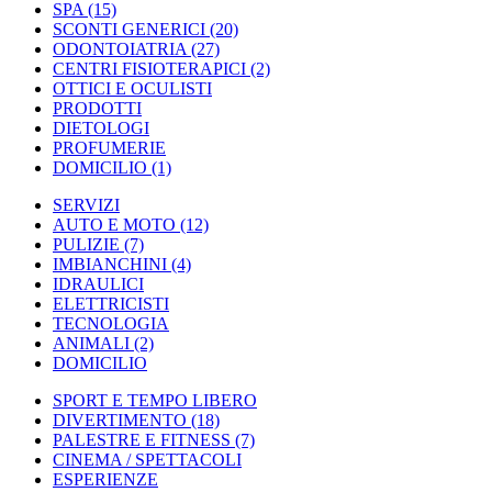
SPA
(15)
SCONTI GENERICI
(20)
ODONTOIATRIA
(27)
CENTRI FISIOTERAPICI
(2)
OTTICI E OCULISTI
PRODOTTI
DIETOLOGI
PROFUMERIE
DOMICILIO
(1)
SERVIZI
AUTO E MOTO
(12)
PULIZIE
(7)
IMBIANCHINI
(4)
IDRAULICI
ELETTRICISTI
TECNOLOGIA
ANIMALI
(2)
DOMICILIO
SPORT E TEMPO LIBERO
DIVERTIMENTO
(18)
PALESTRE E FITNESS
(7)
CINEMA / SPETTACOLI
ESPERIENZE