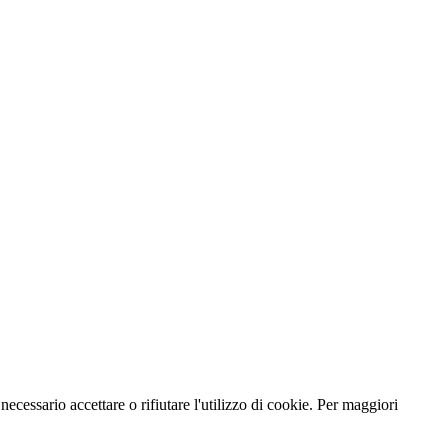
necessario accettare o rifiutare l'utilizzo di cookie. Per maggiori