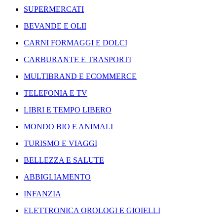
SUPERMERCATI
BEVANDE E OLII
CARNI FORMAGGI E DOLCI
CARBURANTE E TRASPORTI
MULTIBRAND E ECOMMERCE
TELEFONIA E TV
LIBRI E TEMPO LIBERO
MONDO BIO E ANIMALI
TURISMO E VIAGGI
BELLEZZA E SALUTE
ABBIGLIAMENTO
INFANZIA
ELETTRONICA OROLOGI E GIOIELLI