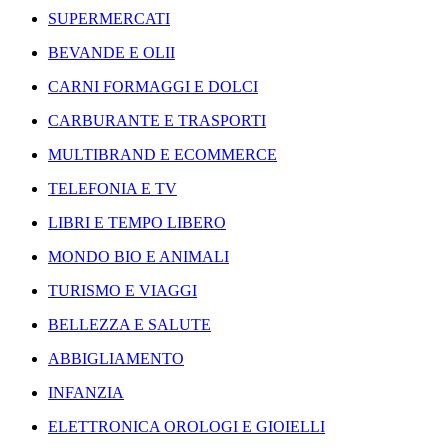
SUPERMERCATI
BEVANDE E OLII
CARNI FORMAGGI E DOLCI
CARBURANTE E TRASPORTI
MULTIBRAND E ECOMMERCE
TELEFONIA E TV
LIBRI E TEMPO LIBERO
MONDO BIO E ANIMALI
TURISMO E VIAGGI
BELLEZZA E SALUTE
ABBIGLIAMENTO
INFANZIA
ELETTRONICA OROLOGI E GIOIELLI