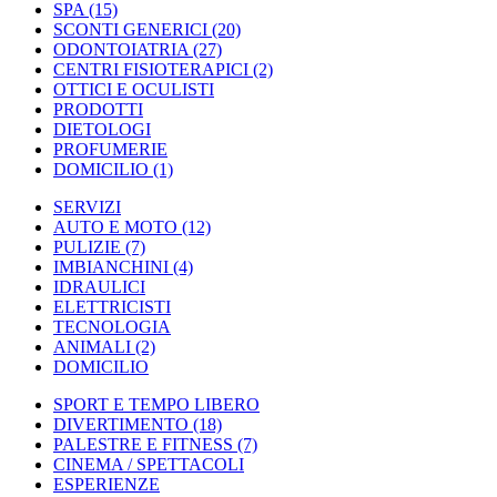
SPA
(15)
SCONTI GENERICI
(20)
ODONTOIATRIA
(27)
CENTRI FISIOTERAPICI
(2)
OTTICI E OCULISTI
PRODOTTI
DIETOLOGI
PROFUMERIE
DOMICILIO
(1)
SERVIZI
AUTO E MOTO
(12)
PULIZIE
(7)
IMBIANCHINI
(4)
IDRAULICI
ELETTRICISTI
TECNOLOGIA
ANIMALI
(2)
DOMICILIO
SPORT E TEMPO LIBERO
DIVERTIMENTO
(18)
PALESTRE E FITNESS
(7)
CINEMA / SPETTACOLI
ESPERIENZE