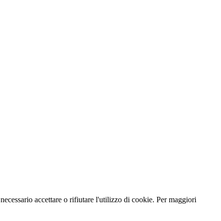
necessario accettare o rifiutare l'utilizzo di cookie. Per maggiori