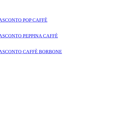
ASCONTO POP CAFFÈ
ASCONTO PEPPINA CAFFÈ
ASCONTO CAFFÈ BORBONE