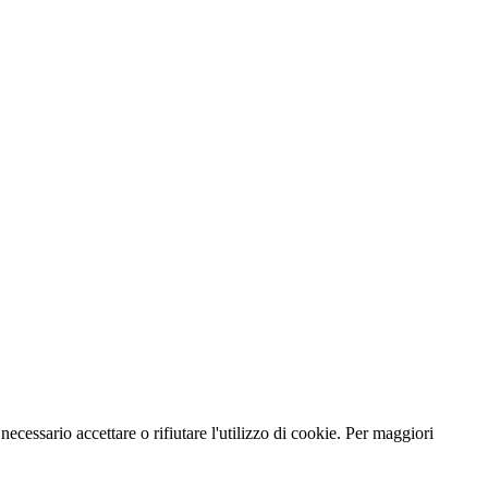
necessario accettare o rifiutare l'utilizzo di cookie. Per maggiori