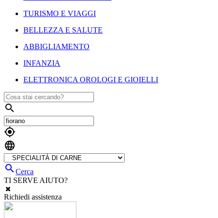
TURISMO E VIAGGI
BELLEZZA E SALUTE
ABBIGLIAMENTO
INFANZIA
ELETTRONICA OROLOGI E GIOIELLI




Cerca
TI SERVE AIUTO?
Richiedi assistenza