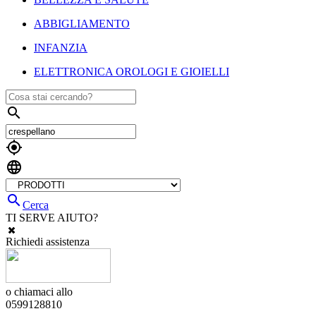
ABBIGLIAMENTO
INFANZIA
ELETTRONICA OROLOGI E GIOIELLI




Cerca
TI SERVE AIUTO?
Richiedi assistenza
o chiamaci allo
0599128810