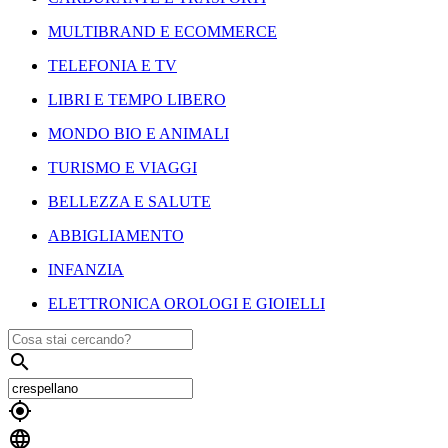
MULTIBRAND E ECOMMERCE
TELEFONIA E TV
LIBRI E TEMPO LIBERO
MONDO BIO E ANIMALI
TURISMO E VIAGGI
BELLEZZA E SALUTE
ABBIGLIAMENTO
INFANZIA
ELETTRONICA OROLOGI E GIOIELLI


