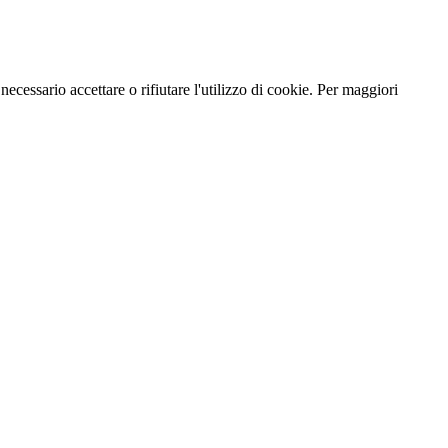
necessario accettare o rifiutare l'utilizzo di cookie. Per maggiori