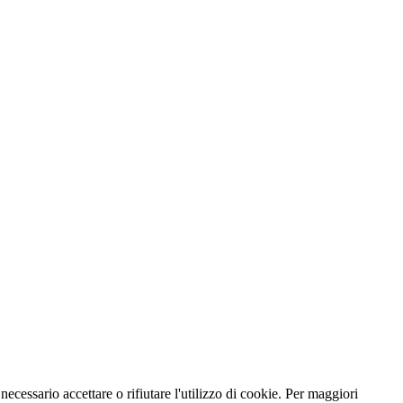
necessario accettare o rifiutare l'utilizzo di cookie. Per maggiori