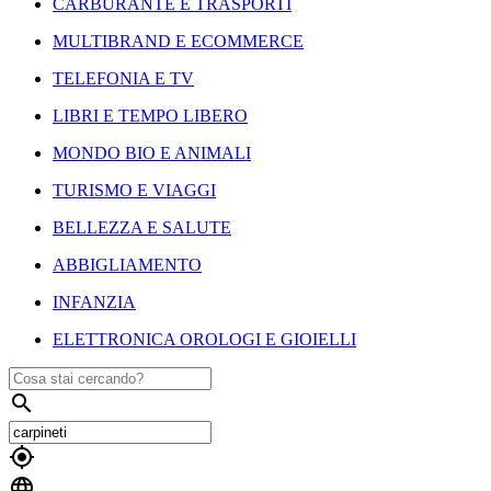
CARBURANTE E TRASPORTI
MULTIBRAND E ECOMMERCE
TELEFONIA E TV
LIBRI E TEMPO LIBERO
MONDO BIO E ANIMALI
TURISMO E VIAGGI
BELLEZZA E SALUTE
ABBIGLIAMENTO
INFANZIA
ELETTRONICA OROLOGI E GIOIELLI


