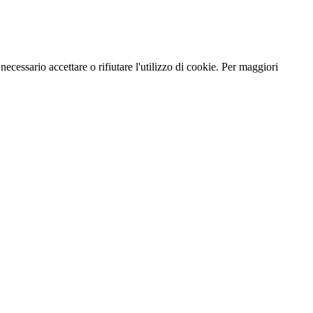
necessario accettare o rifiutare l'utilizzo di cookie. Per maggiori