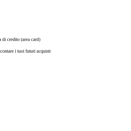
di credito (area card)
ontare i tuoi futuri acquisti