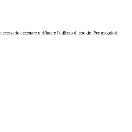
necessario accettare o rifiutare l'utilizzo di cookie. Per maggiori