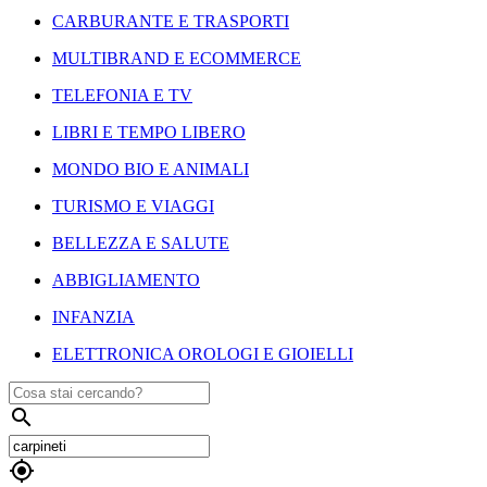
CARBURANTE E TRASPORTI
MULTIBRAND E ECOMMERCE
TELEFONIA E TV
LIBRI E TEMPO LIBERO
MONDO BIO E ANIMALI
TURISMO E VIAGGI
BELLEZZA E SALUTE
ABBIGLIAMENTO
INFANZIA
ELETTRONICA OROLOGI E GIOIELLI

