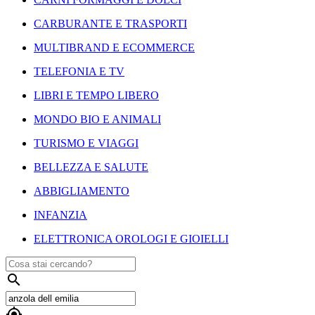
CARBURANTE E TRASPORTI
MULTIBRAND E ECOMMERCE
TELEFONIA E TV
LIBRI E TEMPO LIBERO
MONDO BIO E ANIMALI
TURISMO E VIAGGI
BELLEZZA E SALUTE
ABBIGLIAMENTO
INFANZIA
ELETTRONICA OROLOGI E GIOIELLI

