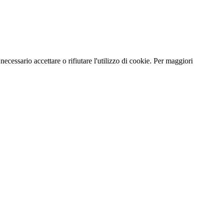
necessario accettare o rifiutare l'utilizzo di cookie. Per maggiori