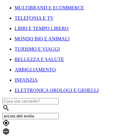
MULTIBRAND E ECOMMERCE
TELEFONIA E TV
LIBRI E TEMPO LIBERO
MONDO BIO E ANIMALI
TURISMO E VIAGGI
BELLEZZA E SALUTE
ABBIGLIAMENTO
INFANZIA
ELETTRONICA OROLOGI E GIOIELLI


