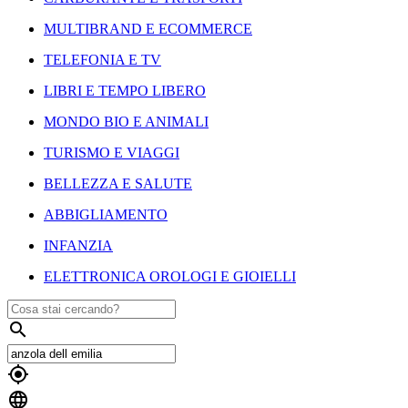
MULTIBRAND E ECOMMERCE
TELEFONIA E TV
LIBRI E TEMPO LIBERO
MONDO BIO E ANIMALI
TURISMO E VIAGGI
BELLEZZA E SALUTE
ABBIGLIAMENTO
INFANZIA
ELETTRONICA OROLOGI E GIOIELLI


