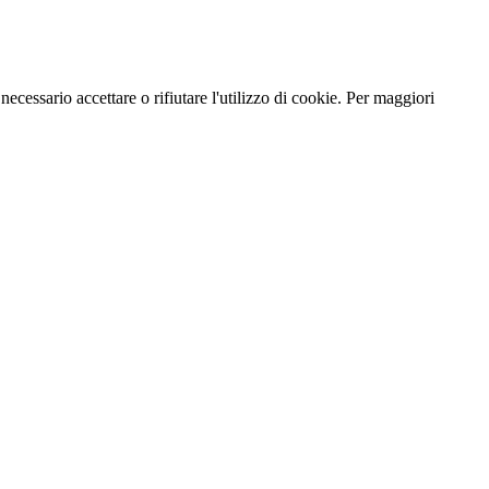
necessario accettare o rifiutare l'utilizzo di cookie. Per maggiori