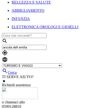
BELLEZZA E SALUTE
ABBIGLIAMENTO
INFANZIA
ELETTRONICA OROLOGI E GIOIELLI




Cerca
TI SERVE AIUTO?
Richiedi assistenza
o chiamaci allo
0599128810