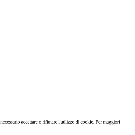
necessario accettare o rifiutare l'utilizzo di cookie. Per maggiori