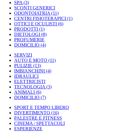
SPA
(3)
SCONTI GENERICI
ODONTOIATRIA
(11)
CENTRI FISIOTERAPICI
(1)
OTTICI E OCULISTI
(6)
PRODOTTI
(1)
DIETOLOGI
(8)
PROFUMERIE
DOMICILIO
(4)
SERVIZI
AUTO E MOTO
(11)
PULIZIE
(13)
IMBIANCHINI
(4)
IDRAULICI
ELETTRICISTI
TECNOLOGIA
(3)
ANIMALI
(6)
DOMICILIO
(7)
SPORT E TEMPO LIBERO
DIVERTIMENTO
(16)
PALESTRE E FITNESS
CINEMA / SPETTACOLI
ESPERIENZE