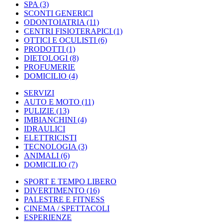
SPA
(3)
SCONTI GENERICI
ODONTOIATRIA
(11)
CENTRI FISIOTERAPICI
(1)
OTTICI E OCULISTI
(6)
PRODOTTI
(1)
DIETOLOGI
(8)
PROFUMERIE
DOMICILIO
(4)
SERVIZI
AUTO E MOTO
(11)
PULIZIE
(13)
IMBIANCHINI
(4)
IDRAULICI
ELETTRICISTI
TECNOLOGIA
(3)
ANIMALI
(6)
DOMICILIO
(7)
SPORT E TEMPO LIBERO
DIVERTIMENTO
(16)
PALESTRE E FITNESS
CINEMA / SPETTACOLI
ESPERIENZE