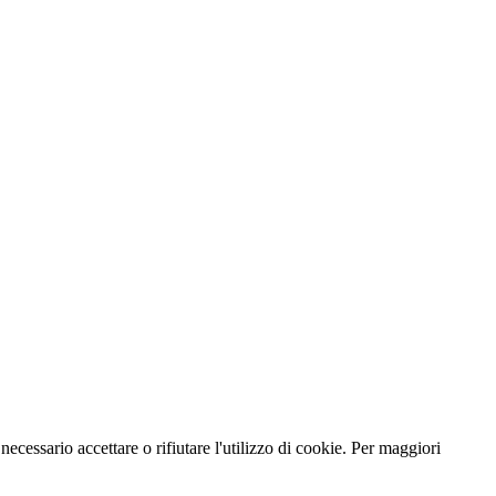
necessario accettare o rifiutare l'utilizzo di cookie. Per maggiori