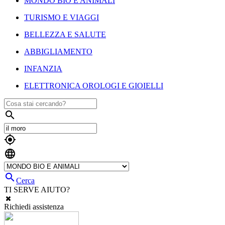
MONDO BIO E ANIMALI
TURISMO E VIAGGI
BELLEZZA E SALUTE
ABBIGLIAMENTO
INFANZIA
ELETTRONICA OROLOGI E GIOIELLI




Cerca
TI SERVE AIUTO?
Richiedi assistenza