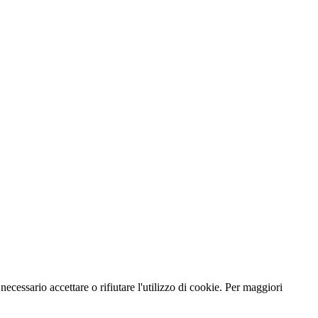
necessario accettare o rifiutare l'utilizzo di cookie. Per maggiori