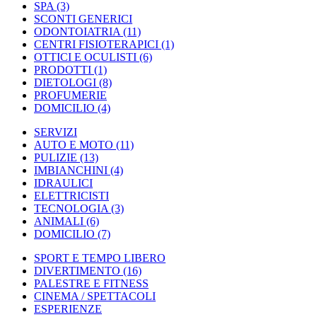
SPA
(3)
SCONTI GENERICI
ODONTOIATRIA
(11)
CENTRI FISIOTERAPICI
(1)
OTTICI E OCULISTI
(6)
PRODOTTI
(1)
DIETOLOGI
(8)
PROFUMERIE
DOMICILIO
(4)
SERVIZI
AUTO E MOTO
(11)
PULIZIE
(13)
IMBIANCHINI
(4)
IDRAULICI
ELETTRICISTI
TECNOLOGIA
(3)
ANIMALI
(6)
DOMICILIO
(7)
SPORT E TEMPO LIBERO
DIVERTIMENTO
(16)
PALESTRE E FITNESS
CINEMA / SPETTACOLI
ESPERIENZE