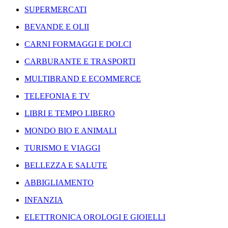
SUPERMERCATI
BEVANDE E OLII
CARNI FORMAGGI E DOLCI
CARBURANTE E TRASPORTI
MULTIBRAND E ECOMMERCE
TELEFONIA E TV
LIBRI E TEMPO LIBERO
MONDO BIO E ANIMALI
TURISMO E VIAGGI
BELLEZZA E SALUTE
ABBIGLIAMENTO
INFANZIA
ELETTRONICA OROLOGI E GIOIELLI