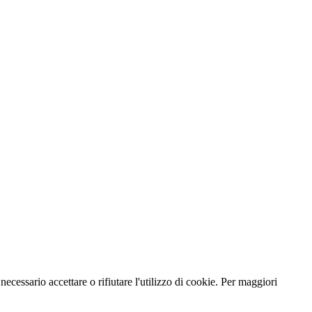
necessario accettare o rifiutare l'utilizzo di cookie. Per maggiori