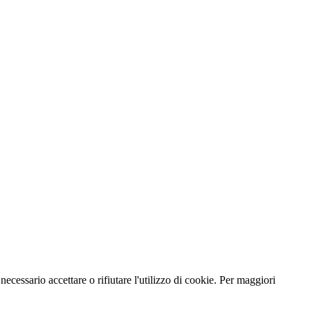
necessario accettare o rifiutare l'utilizzo di cookie. Per maggiori