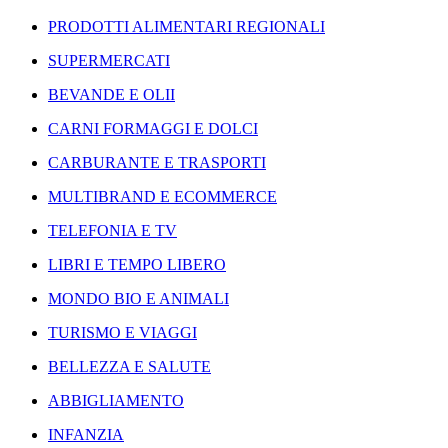
PRODOTTI ALIMENTARI REGIONALI
SUPERMERCATI
BEVANDE E OLII
CARNI FORMAGGI E DOLCI
CARBURANTE E TRASPORTI
MULTIBRAND E ECOMMERCE
TELEFONIA E TV
LIBRI E TEMPO LIBERO
MONDO BIO E ANIMALI
TURISMO E VIAGGI
BELLEZZA E SALUTE
ABBIGLIAMENTO
INFANZIA