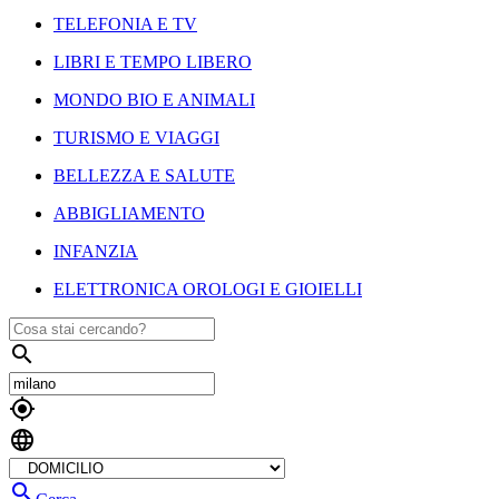
TELEFONIA E TV
LIBRI E TEMPO LIBERO
MONDO BIO E ANIMALI
TURISMO E VIAGGI
BELLEZZA E SALUTE
ABBIGLIAMENTO
INFANZIA
ELETTRONICA OROLOGI E GIOIELLI



