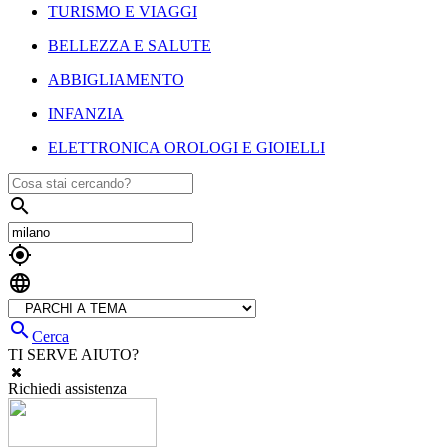
TURISMO E VIAGGI
BELLEZZA E SALUTE
ABBIGLIAMENTO
INFANZIA
ELETTRONICA OROLOGI E GIOIELLI




Cerca
TI SERVE AIUTO?
Richiedi assistenza