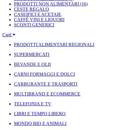
PRODOTTI NON ALIMENTARI
(16)
CESTE REGALO
CASEIFICI E ACETAIE
CAFFÈ VINI E LIQUORI
SCONTI GENERICI
Card
PRODOTTI ALIMENTARI REGIONALI
SUPERMERCATI
BEVANDE E OLII
CARNI FORMAGGI E DOLCI
CARBURANTE E TRASPORTI
MULTIBRAND E ECOMMERCE
TELEFONIA E TV
LIBRI E TEMPO LIBERO
MONDO BIO E ANIMALI