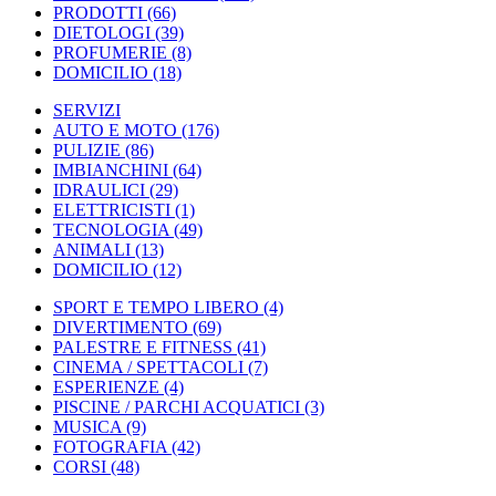
PRODOTTI
(66)
DIETOLOGI
(39)
PROFUMERIE
(8)
DOMICILIO
(18)
SERVIZI
AUTO E MOTO
(176)
PULIZIE
(86)
IMBIANCHINI
(64)
IDRAULICI
(29)
ELETTRICISTI
(1)
TECNOLOGIA
(49)
ANIMALI
(13)
DOMICILIO
(12)
SPORT E TEMPO LIBERO
(4)
DIVERTIMENTO
(69)
PALESTRE E FITNESS
(41)
CINEMA / SPETTACOLI
(7)
ESPERIENZE
(4)
PISCINE / PARCHI ACQUATICI
(3)
MUSICA
(9)
FOTOGRAFIA
(42)
CORSI
(48)