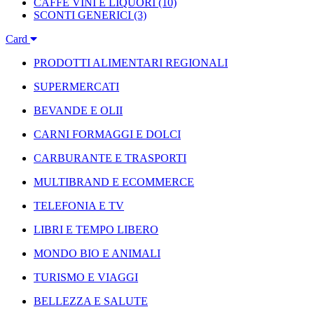
CAFFÈ VINI E LIQUORI
(10)
SCONTI GENERICI
(3)
Card
PRODOTTI ALIMENTARI REGIONALI
SUPERMERCATI
BEVANDE E OLII
CARNI FORMAGGI E DOLCI
CARBURANTE E TRASPORTI
MULTIBRAND E ECOMMERCE
TELEFONIA E TV
LIBRI E TEMPO LIBERO
MONDO BIO E ANIMALI
TURISMO E VIAGGI
BELLEZZA E SALUTE