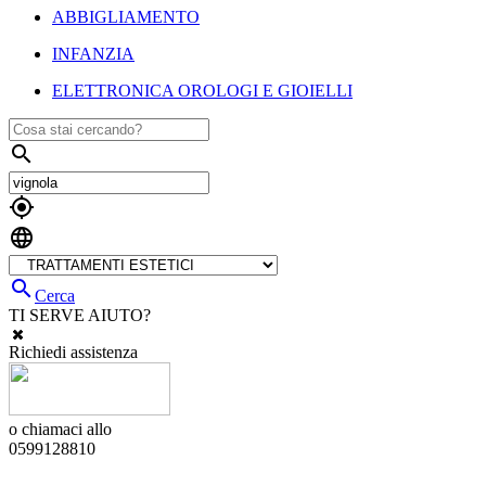
ABBIGLIAMENTO
INFANZIA
ELETTRONICA OROLOGI E GIOIELLI




Cerca
TI SERVE AIUTO?
Richiedi assistenza
o chiamaci allo
0599128810